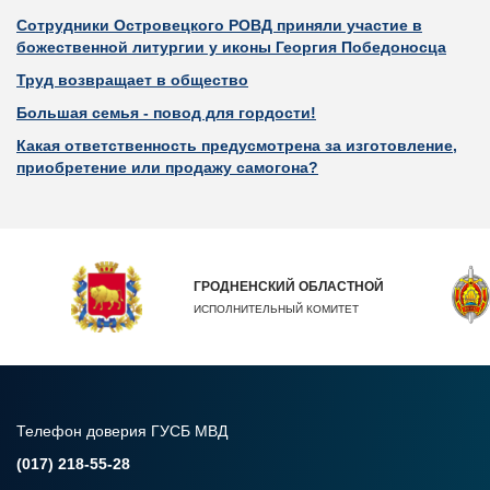
Сотрудники Островецкого РОВД приняли участие в
божественной литургии у иконы Георгия Победоносца
Труд возвращает в общество
Большая семья - повод для гордости!
Какая ответственность предусмотрена за изготовление,
приобретение или продажу самогона?
ГРОДНЕНСКИЙ ОБЛАСТНОЙ
ИСПОЛНИТЕЛЬНЫЙ КОМИТЕТ
Телефон доверия ГУСБ МВД
(017) 218-55-28